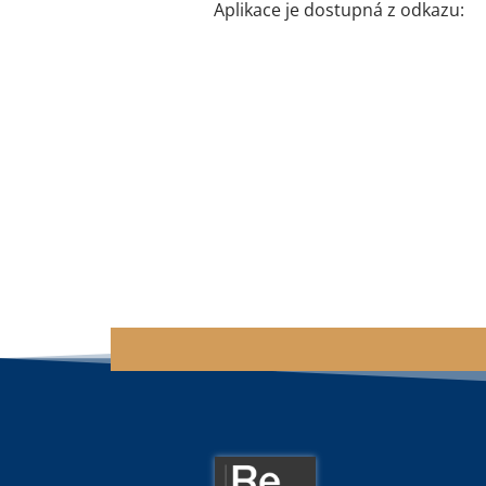
Aplikace je dostupná z odkazu: