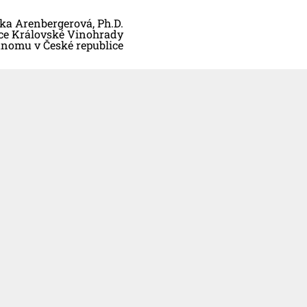
ka Arenbergerová, Ph.D.
ice Královské Vinohrady
nomu v České republice